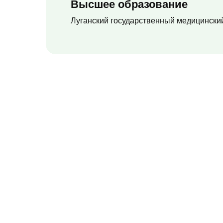
Высшее образование
Луганский государственный медицински