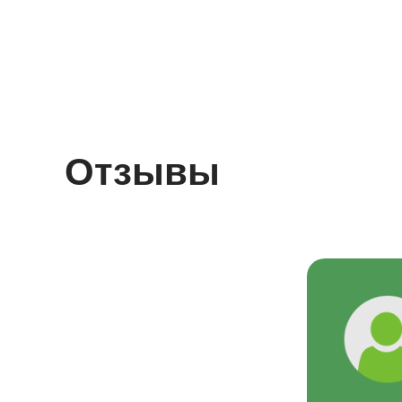
Отзывы