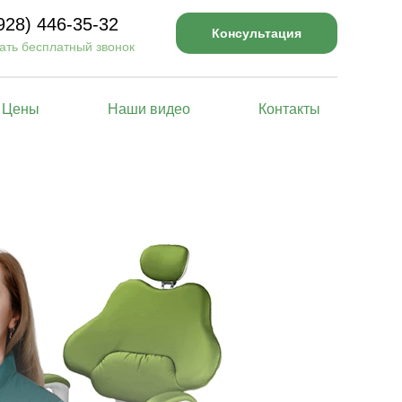
928) 446-35-32
Консультация
ать бесплатный звонок
Цены
Наши видео
Контакты