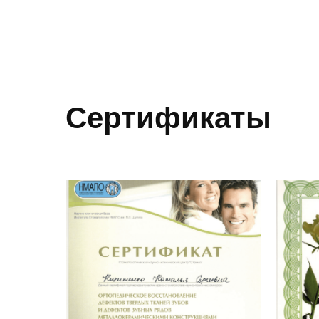
Сертификаты