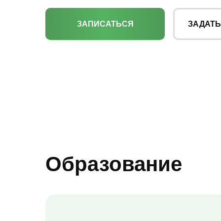
ЗАПИСАТЬСЯ
ЗАДАТЬ
Образование