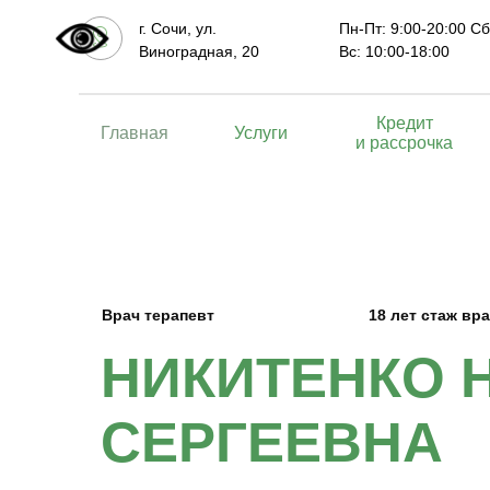
г. Сочи, ул.
Пн-Пт: 9:00-20:00 Сб
Виноградная, 20
Вс: 10:00-18:00
Кредит
Главная
Услуги
и рассрочка
Врач терапевт
18 лет стаж вр
НИКИТЕНКО 
СЕРГЕЕВНА