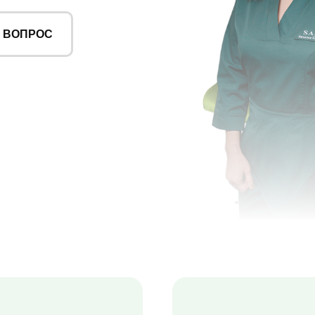
 ВОПРОС